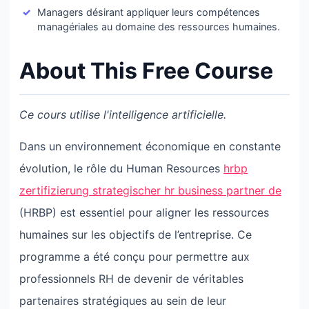
Managers désirant appliquer leurs compétences
managériales au domaine des ressources humaines.
About This Free Course
Ce cours utilise l'intelligence artificielle.
Dans un environnement économique en constante
évolution, le rôle du Human Resources
hrbp
zertifizierung strategischer hr business partner de
(HRBP) est essentiel pour aligner les ressources
humaines sur les objectifs de l’entreprise. Ce
programme a été conçu pour permettre aux
professionnels RH de devenir de véritables
partenaires stratégiques au sein de leur