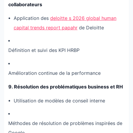
collaborateurs
Application des
deloitte s 2026 global human
capital trends report papahr
de Deloitte
Définition et suivi des KPI HRBP
Amélioration continue de la performance
9. Résolution des problématiques business et RH
Utilisation de modèles de conseil interne
Méthodes de résolution de problèmes inspirées de
Google