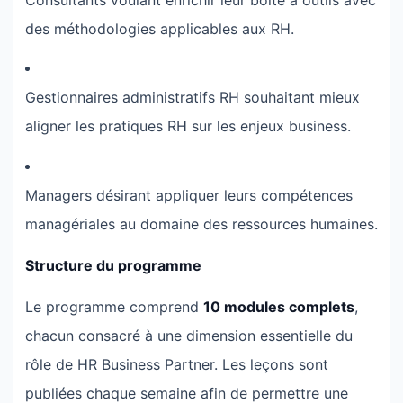
des méthodologies applicables aux RH.
Gestionnaires administratifs RH souhaitant mieux
aligner les pratiques RH sur les enjeux business.
Managers désirant appliquer leurs compétences
managériales au domaine des ressources humaines.
Structure du programme
Le programme comprend
10 modules complets
,
chacun consacré à une dimension essentielle du
rôle de HR Business Partner. Les leçons sont
publiées chaque semaine afin de permettre une