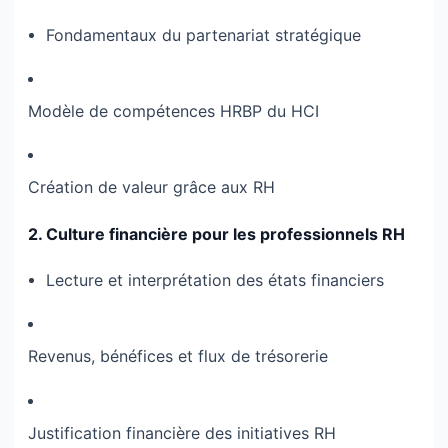
Fondamentaux du partenariat stratégique
Modèle de compétences HRBP du HCI
Création de valeur grâce aux RH
2. Culture financière pour les professionnels RH
Lecture et interprétation des états financiers
Revenus, bénéfices et flux de trésorerie
Justification financière des initiatives RH