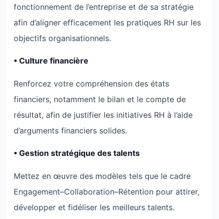
fonctionnement de l’entreprise et de sa stratégie
afin d’aligner efficacement les pratiques RH sur les
objectifs organisationnels.
• Culture financière
Renforcez votre compréhension des états
financiers, notamment le bilan et le compte de
résultat, afin de justifier les initiatives RH à l’aide
d’arguments financiers solides.
• Gestion stratégique des talents
Mettez en œuvre des modèles tels que le cadre
Engagement–Collaboration–Rétention pour attirer,
développer et fidéliser les meilleurs talents.