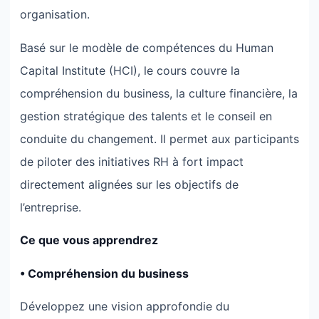
organisation.
Basé sur le modèle de compétences du Human
Capital Institute (HCI), le cours couvre la
compréhension du business, la culture financière, la
gestion stratégique des talents et le conseil en
conduite du changement. Il permet aux participants
de piloter des initiatives RH à fort impact
directement alignées sur les objectifs de
l’entreprise.
Ce que vous apprendrez
• Compréhension du business
Développez une vision approfondie du