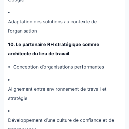
Adaptation des solutions au contexte de
l’organisation
10. Le partenaire RH stratégique comme
architecte du lieu de travail
Conception d’organisations performantes
Alignement entre environnement de travail et
stratégie
Développement d’une culture de confiance et de