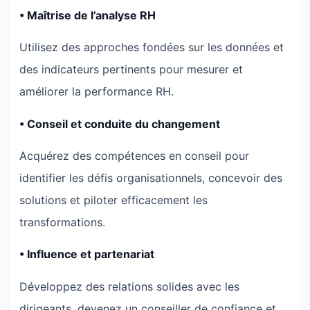
• Maîtrise de l’analyse RH
Utilisez des approches fondées sur les données et
des indicateurs pertinents pour mesurer et
améliorer la performance RH.
• Conseil et conduite du changement
Acquérez des compétences en conseil pour
identifier les défis organisationnels, concevoir des
solutions et piloter efficacement les
transformations.
• Influence et partenariat
Développez des relations solides avec les
dirigeants, devenez un conseiller de confiance et