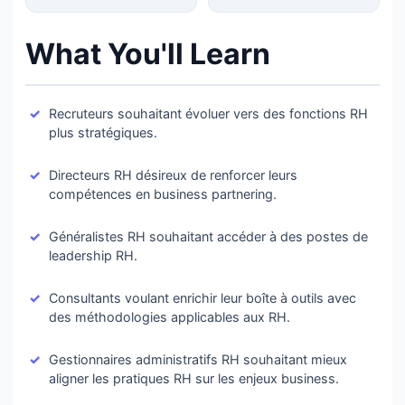
What You'll Learn
Recruteurs souhaitant évoluer vers des fonctions RH
plus stratégiques.
Directeurs RH désireux de renforcer leurs
compétences en business partnering.
Généralistes RH souhaitant accéder à des postes de
leadership RH.
Consultants voulant enrichir leur boîte à outils avec
des méthodologies applicables aux RH.
Gestionnaires administratifs RH souhaitant mieux
aligner les pratiques RH sur les enjeux business.