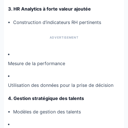
3. HR Analytics à forte valeur ajoutée
Construction d’indicateurs RH pertinents
Mesure de la performance
Utilisation des données pour la prise de décision
4. Gestion stratégique des talents
Modèles de gestion des talents