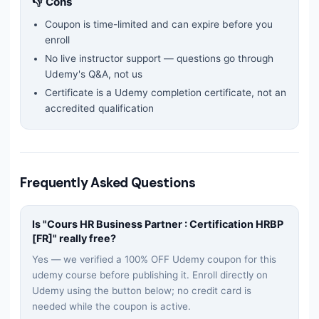
👎 Cons
Coupon is time-limited and can expire before you
enroll
No live instructor support — questions go through
Udemy's Q&A, not us
Certificate is a Udemy completion certificate, not an
accredited qualification
Frequently Asked Questions
Is "
Cours HR Business Partner : Certification HRBP
[FR]
" really free?
Yes — we verified a 100% OFF Udemy coupon for this
udemy
course before publishing it. Enroll directly on
Udemy using the button below; no credit card is
needed while the coupon is active.