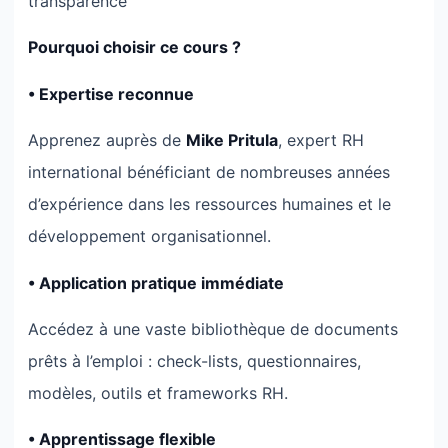
transparence
Pourquoi choisir ce cours ?
• Expertise reconnue
Apprenez auprès de
Mike Pritula
, expert RH
international bénéficiant de nombreuses années
d’expérience dans les ressources humaines et le
développement organisationnel.
• Application pratique immédiate
Accédez à une vaste bibliothèque de documents
prêts à l’emploi : check-lists, questionnaires,
modèles, outils et frameworks RH.
• Apprentissage flexible