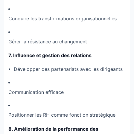
Conduire les transformations organisationnelles
Gérer la résistance au changement
7. Influence et gestion des relations
Développer des partenariats avec les dirigeants
Communication efficace
Positionner les RH comme fonction stratégique
8. Amélioration de la performance des