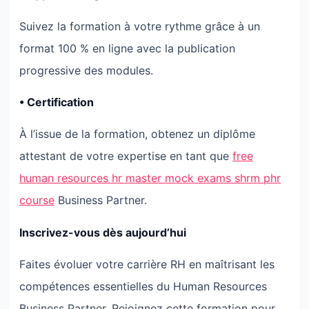
Suivez la formation à votre rythme grâce à un
format 100 % en ligne avec la publication
progressive des modules.
• Certification
À l’issue de la formation, obtenez un diplôme
attestant de votre expertise en tant que
free
human resources hr master mock exams shrm phr
course
Business Partner.
Inscrivez-vous dès aujourd’hui
Faites évoluer votre carrière RH en maîtrisant les
compétences essentielles du Human Resources
Business Partner. Rejoignez cette formation pour