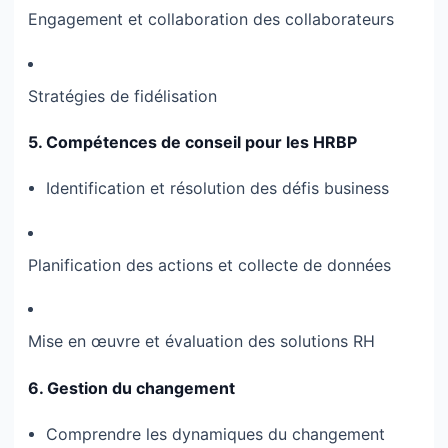
Engagement et collaboration des collaborateurs
Stratégies de fidélisation
5. Compétences de conseil pour les HRBP
Identification et résolution des défis business
Planification des actions et collecte de données
Mise en œuvre et évaluation des solutions RH
6. Gestion du changement
Comprendre les dynamiques du changement