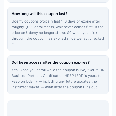
How long will this coupon last?
Udemy coupons typically last 1–3 days or expire after
roughly 1,000 enrollments, whichever comes first. If the
price on Udemy no longer shows $0 when you click
through, the coupon has expired since we last checked
it.
Do I keep access after the coupon expires?
Yes. Once you enroll while the coupon is live, "
Cours HR
Business Partner : Certification HRBP [FR]
" is yours to
keep on Udemy — including any future updates the
instructor makes — even after the coupon runs out.