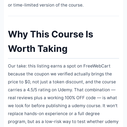
or time-limited version of the course.
Why This Course Is
Worth Taking
Our take: this listing earns a spot on FreeWebCart
because the coupon we verified actually brings the
price to $0, not just a token discount, and the course
carries a 4.5/5 rating on Udemy. That combination —
real reviews plus a working 100% OFF code — is what
we look for before publishing a udemy course. It won't
replace hands-on experience or a full degree
program, but as a low-risk way to test whether udemy