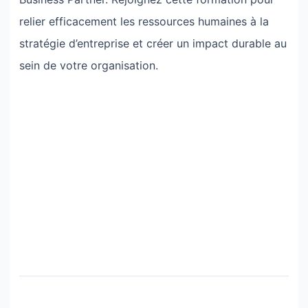
relier efficacement les ressources humaines à la
stratégie d’entreprise et créer un impact durable au
sein de votre organisation.