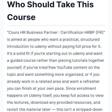
Who Should Take This
Course
"Cours HR Business Partner : Certification HRBP [FR]"
is aimed at people who want a practical, structured
introduction to udemy without paying full price for it.
It's a solid fit if you're starting out in udemy and want
a guided course rather than piecing tutorials together
yourself, if you've tried free YouTube content on the
topic and want something more organized, or if you
already work in a related area and want a refresher
you can finish at your own pace. Since enrollment
happens on Udemy itself, you keep full access to view
the lectures, download any provided resources, and
revisit the material later — this isn't a stripped-down