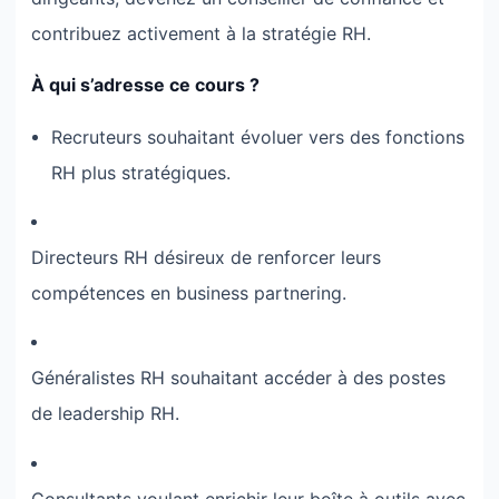
contribuez activement à la stratégie RH.
À qui s’adresse ce cours ?
Recruteurs souhaitant évoluer vers des fonctions
RH plus stratégiques.
Directeurs RH désireux de renforcer leurs
compétences en business partnering.
Généralistes RH souhaitant accéder à des postes
de leadership RH.
Consultants voulant enrichir leur boîte à outils avec