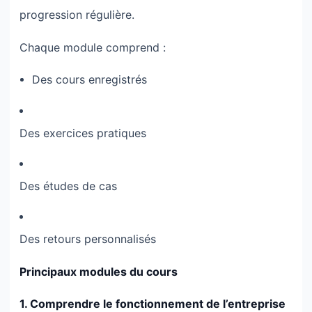
progression régulière.
Chaque module comprend :
Des cours enregistrés
Des exercices pratiques
Des études de cas
Des retours personnalisés
Principaux modules du cours
1. Comprendre le fonctionnement de l’entreprise