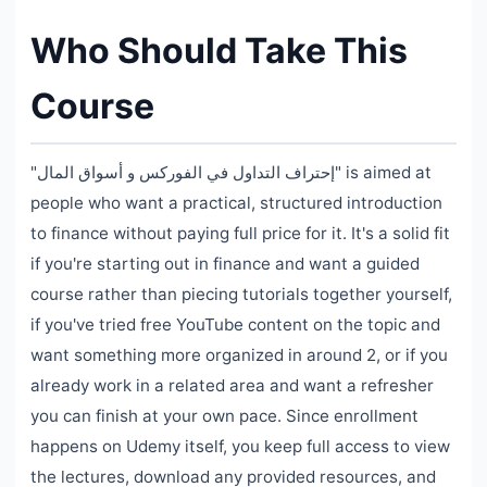
Who Should Take This
Course
"إحتراف التداول في الفوركس و أسواق المال" is aimed at
people who want a practical, structured introduction
to finance without paying full price for it. It's a solid fit
if you're starting out in finance and want a guided
course rather than piecing tutorials together yourself,
if you've tried free YouTube content on the topic and
want something more organized in around 2, or if you
already work in a related area and want a refresher
you can finish at your own pace. Since enrollment
happens on Udemy itself, you keep full access to view
the lectures, download any provided resources, and