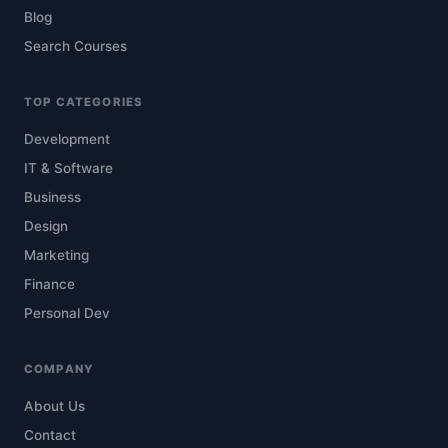
Blog
Search Courses
TOP CATEGORIES
Development
IT & Software
Business
Design
Marketing
Finance
Personal Dev
COMPANY
About Us
Contact