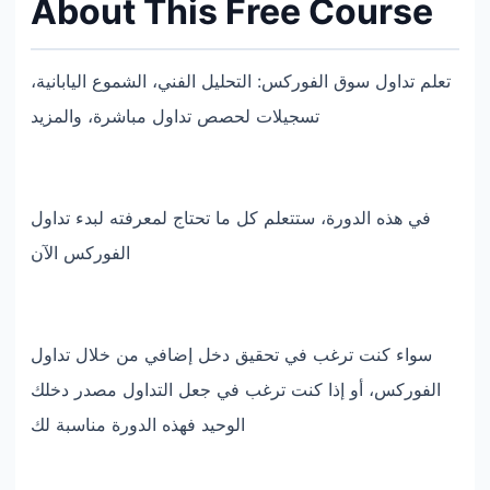
About This Free Course
تعلم تداول سوق الفوركس: التحليل الفني، الشموع اليابانية،
تسجيلات لحصص تداول مباشرة، والمزيد
في هذه الدورة، ستتعلم كل ما تحتاج لمعرفته لبدء تداول
الفوركس الآن
سواء كنت ترغب في تحقيق دخل إضافي من خلال تداول
الفوركس، أو إذا كنت ترغب في جعل التداول مصدر دخلك
الوحيد فهذه الدورة مناسبة لك