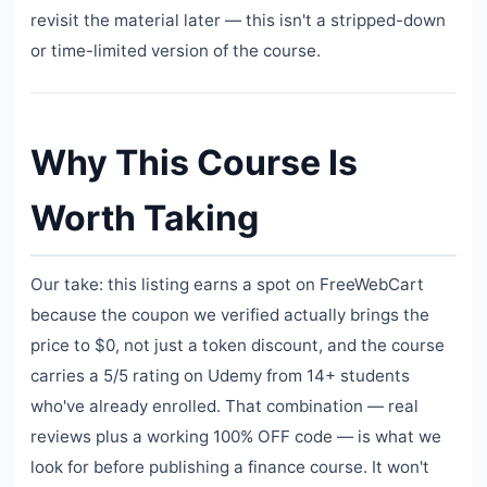
revisit the material later — this isn't a stripped-down
or time-limited version of the course.
Why This Course Is
Worth Taking
Our take: this listing earns a spot on FreeWebCart
because the coupon we verified actually brings the
price to $0, not just a token discount, and the course
carries a 5/5 rating on Udemy from 14+ students
who've already enrolled. That combination — real
reviews plus a working 100% OFF code — is what we
look for before publishing a finance course. It won't