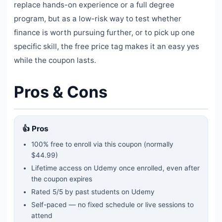
replace hands-on experience or a full degree
program, but as a low-risk way to test whether
finance is worth pursuing further, or to pick up one
specific skill, the free price tag makes it an easy yes
while the coupon lasts.
Pros & Cons
👍 Pros
100% free to enroll via this coupon
(normally
$44.99)
Lifetime access on Udemy once enrolled, even after
the coupon expires
Rated
5
/5 by past students on Udemy
Self-paced — no fixed schedule or live sessions to
attend