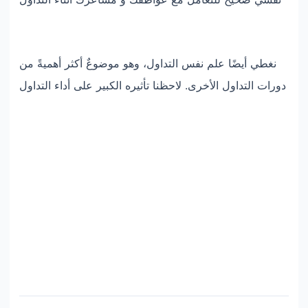
نغطي أيضًا علم نفس التداول، وهو موضوعٌ أكثر أهميةً من
دورات التداول الأخرى. لاحظنا تأثيره الكبير على أداء التداول