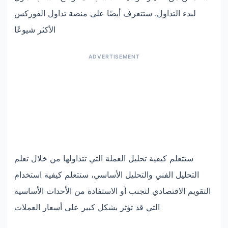
لبدء التداول. ستتعرف أيضًا على منصة تداول الفوركس
الأكثر شيوعًا
ستتعلم كيفية تحليل العملة التي تتداولها من خلال تعلم
التحليل الفني والتحليل الأساسي، ستتعلم كيفية استخدام
التقويم الاقتصادي لتجنب أو الاستفادة من الأحداث الأساسية
التي قد تؤثر بشكل كبير على أسعار العملات