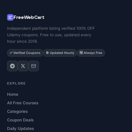
FreeWebCart
Independent platform listing verified 100% OFF
Udemy coupons. Free to use, updated every
hour since 2018.
✅ Verified Coupons
🔄 Updated Hourly
🆓 Always Free
EXPLORE
Home
All Free Courses
Categories
Coupon Deals
Daily Updates