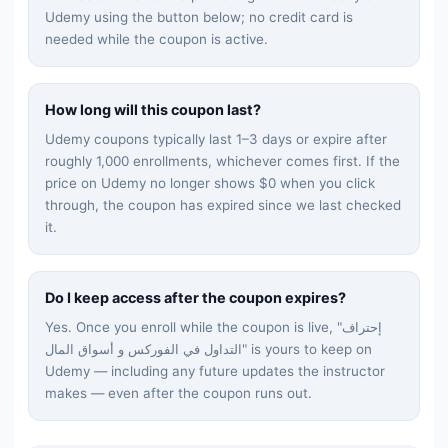
Udemy using the button below; no credit card is
needed while the coupon is active.
How long will this coupon last?
Udemy coupons typically last 1–3 days or expire after
roughly 1,000 enrollments, whichever comes first. If the
price on Udemy no longer shows $0 when you click
through, the coupon has expired since we last checked
it.
Do I keep access after the coupon expires?
Yes. Once you enroll while the coupon is live, "
إحتراف
التداول في الفوركس و أسواق المال
" is yours to keep on
Udemy — including any future updates the instructor
makes — even after the coupon runs out.