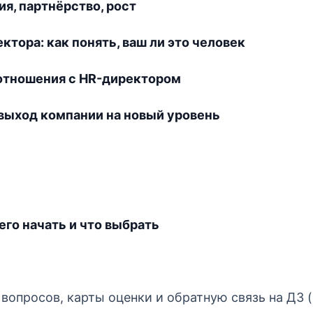
ия, партнёрство, рост
ктора: как понять, ваш ли это человек
 отношения с HR-директором
 выход компании на новый уровень
чего начать и что выбрать
вопросов, карты оценки и обратную связь на ДЗ 