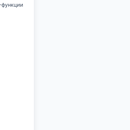
R-функции