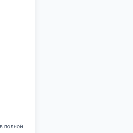
(в полной