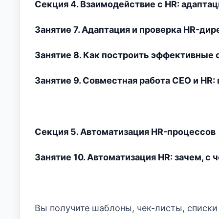
Секция 4. Взаимодействие с HR: адаптац
Занятие 7. Адаптация и проверка HR-дире
Занятие 8. Как построить эффективные
Занятие 9. Совместная работа CEO и HR:
Секция 5. Автоматизация HR-процессов
Занятие 10. Автоматизация HR: зачем, с 
Вы получите шаблоны, чек-листы, списки 