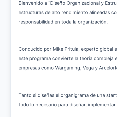
Bienvenido a “Diseño Organizacional y Estru
estructuras de alto rendimiento alineadas co
responsabilidad en toda la organización.
Conducido por Mike Pritula, experto global 
este programa convierte la teoría compleja
empresas como Wargaming, Vega y ArcelorMi
Tanto si diseñas el organigrama de una start
todo lo necesario para diseñar, implementar y