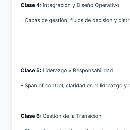
Clase 4:
Integración y Diseño Operativo
– Capas de gestión, flujos de decisión y dist
Clase 5:
Liderazgo y Responsabilidad
– Span of control, claridad en el liderazgo 
Clase 6:
Gestión de la Transición