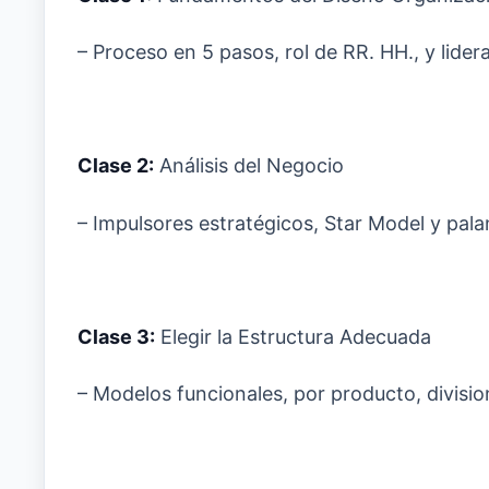
– Proceso en 5 pasos, rol de RR. HH., y lide
Clase 2:
Análisis del Negocio
– Impulsores estratégicos, Star Model y pala
Clase 3:
Elegir la Estructura Adecuada
– Modelos funcionales, por producto, divisio