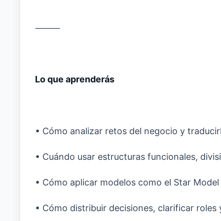
⸻
Lo que aprenderás
• Cómo analizar retos del negocio y traducir
• Cuándo usar estructuras funcionales, divisi
• Cómo aplicar modelos como el Star Model 
• Cómo distribuir decisiones, clarificar role