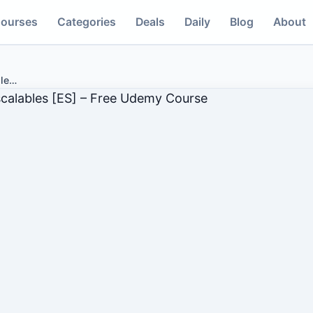
ourses
Categories
Deals
Daily
Blog
About
le
…