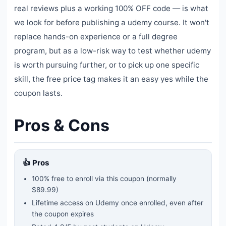
real reviews plus a working 100% OFF code — is what
we look for before publishing a udemy course. It won't
replace hands-on experience or a full degree
program, but as a low-risk way to test whether udemy
is worth pursuing further, or to pick up one specific
skill, the free price tag makes it an easy yes while the
coupon lasts.
Pros & Cons
👍 Pros
100% free to enroll via this coupon
(normally
$89.99)
Lifetime access on Udemy once enrolled, even after
the coupon expires