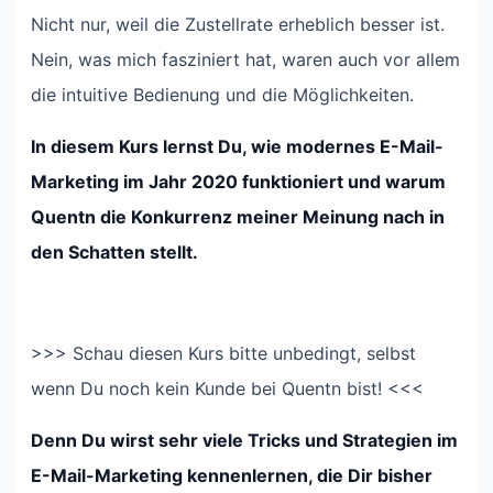
Nicht nur, weil die Zustellrate erheblich besser ist.
Nein, was mich fasziniert hat, waren auch vor allem
die intuitive Bedienung und die Möglichkeiten.
In diesem Kurs lernst Du, wie modernes E-Mail-
Marketing im Jahr 2020 funktioniert und warum
Quentn die Konkurrenz meiner Meinung nach in
den Schatten stellt.
>>> Schau diesen Kurs bitte unbedingt, selbst
wenn Du noch kein Kunde bei Quentn bist! <<<
Denn Du wirst sehr viele Tricks und Strategien im
E-Mail-Marketing kennenlernen, die Dir bisher