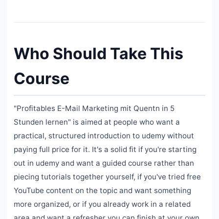
Who Should Take This
Course
"Profitables E-Mail Marketing mit Quentn in 5
Stunden lernen" is aimed at people who want a
practical, structured introduction to udemy without
paying full price for it. It's a solid fit if you're starting
out in udemy and want a guided course rather than
piecing tutorials together yourself, if you've tried free
YouTube content on the topic and want something
more organized, or if you already work in a related
area and want a refresher you can finish at your own