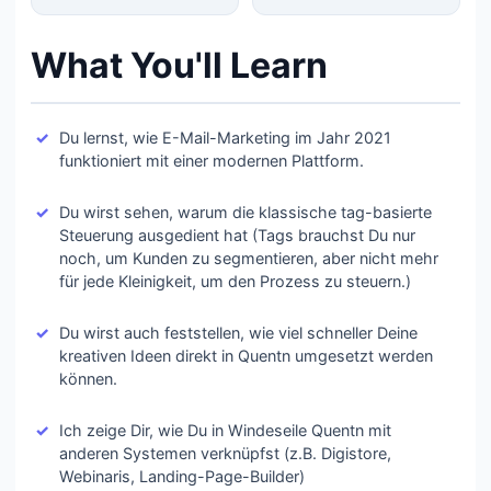
What You'll Learn
Du lernst, wie E-Mail-Marketing im Jahr 2021
funktioniert mit einer modernen Plattform.
Du wirst sehen, warum die klassische tag-basierte
Steuerung ausgedient hat (Tags brauchst Du nur
noch, um Kunden zu segmentieren, aber nicht mehr
für jede Kleinigkeit, um den Prozess zu steuern.)
Du wirst auch feststellen, wie viel schneller Deine
kreativen Ideen direkt in Quentn umgesetzt werden
können.
Ich zeige Dir, wie Du in Windeseile Quentn mit
anderen Systemen verknüpfst (z.B. Digistore,
Webinaris, Landing-Page-Builder)