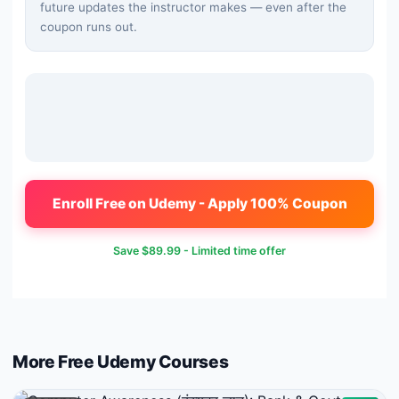
future updates the instructor makes — even after the
coupon runs out.
Enroll Free on Udemy - Apply 100% Coupon
Save
$89.99
- Limited time offer
More Free
Udemy
Courses