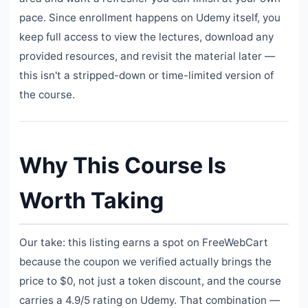
pace. Since enrollment happens on Udemy itself, you
keep full access to view the lectures, download any
provided resources, and revisit the material later —
this isn't a stripped-down or time-limited version of
the course.
Why This Course Is
Worth Taking
Our take: this listing earns a spot on FreeWebCart
because the coupon we verified actually brings the
price to $0, not just a token discount, and the course
carries a 4.9/5 rating on Udemy. That combination —