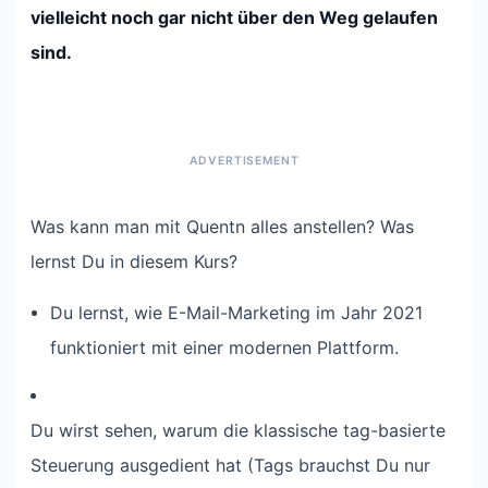
vielleicht noch gar nicht über den Weg gelaufen
sind.
Was kann man mit Quentn alles anstellen? Was
lernst Du in diesem Kurs?
Du lernst, wie E-Mail-Marketing im Jahr 2021
funktioniert mit einer modernen Plattform.
Du wirst sehen, warum die klassische tag-basierte
Steuerung ausgedient hat (Tags brauchst Du nur