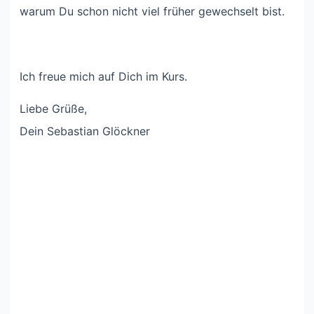
warum Du schon nicht viel früher gewechselt bist.
Ich freue mich auf Dich im Kurs.
Liebe Grüße,
Dein Sebastian Glöckner