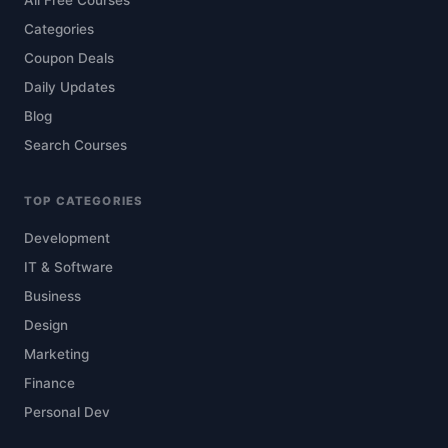
All Free Courses
Categories
Coupon Deals
Daily Updates
Blog
Search Courses
TOP CATEGORIES
Development
IT & Software
Business
Design
Marketing
Finance
Personal Dev