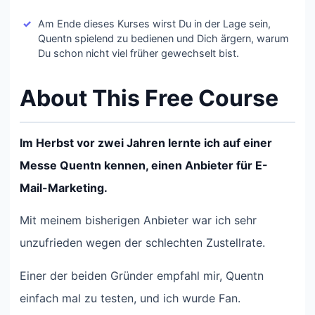
Am Ende dieses Kurses wirst Du in der Lage sein,
Quentn spielend zu bedienen und Dich ärgern, warum
Du schon nicht viel früher gewechselt bist.
About This Free Course
Im Herbst vor zwei Jahren lernte ich auf einer
Messe Quentn kennen, einen Anbieter für E-
Mail-Marketing.
Mit meinem bisherigen Anbieter war ich sehr
unzufrieden wegen der schlechten Zustellrate.
Einer der beiden Gründer empfahl mir, Quentn
einfach mal zu testen, und ich wurde Fan.