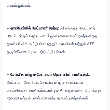
கொள்ளுங்கள்.
•
தானியங்கிக் வேட்பாளர் தேர்வு
: AI எவ்வாறு வேட்பாளர்
தேடல் மற்றும் தேர்வு செயல்முறைகளை மேம்படுத்துகிறது,
தானியங்கிக் கூட்டு பொருத்தும் கருவிகள் மற்றும் ATS
ஒருங்கிணைப்புகள் பற்றி அறியுங்கள்.
•
சோர்சிங் மற்றும் வேட்பாளர் தொடர்பின் தானியங்கி
:
வேட்பாளர் சோர்சிங், தொடர்பு மற்றும் தனிப்பயன்
செய்திகளை தானியங்கமாக்கும் AI கருவிகளை ஆராய்ந்து
ஈடுபாடு மற்றும் பதில் விகிதத்தை மேம்படுத்துங்கள்.