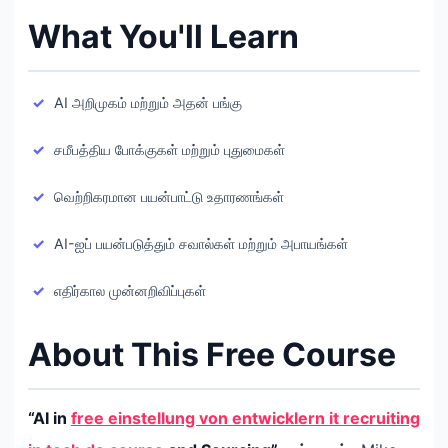
What You'll Learn
AI அறிமுகம் மற்றும் அதன் பங்கு
சமீபத்திய போக்குகள் மற்றும் புதுமைகள்
வெற்றிகரமான பயன்பாட்டு உதாரணங்கள்
AI-ஐப் பயன்படுத்தும் சவால்கள் மற்றும் அபாயங்கள்
எதிர்கால முன்னறிவிப்புகள்
About This Free Course
“AI in
free einstellung von entwicklern it recruiting