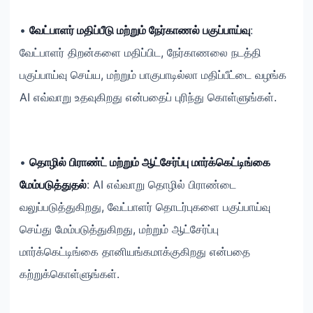
•
வேட்பாளர் மதிப்பீடு மற்றும் நேர்காணல் பகுப்பாய்வு
:
வேட்பாளர் திறன்களை மதிப்பிட, நேர்காணலை நடத்தி
பகுப்பாய்வு செய்ய, மற்றும் பாகுபாடில்லா மதிப்பீட்டை வழங்க
AI எவ்வாறு உதவுகிறது என்பதைப் புரிந்து கொள்ளுங்கள்.
•
தொழில் பிராண்ட் மற்றும் ஆட்சேர்ப்பு மார்க்கெட்டிங்கை
மேம்படுத்துதல்
: AI எவ்வாறு தொழில் பிராண்டை
வலுப்படுத்துகிறது, வேட்பாளர் தொடர்புகளை பகுப்பாய்வு
செய்து மேம்படுத்துகிறது, மற்றும் ஆட்சேர்ப்பு
மார்க்கெட்டிங்கை தானியங்கமாக்குகிறது என்பதை
கற்றுக்கொள்ளுங்கள்.