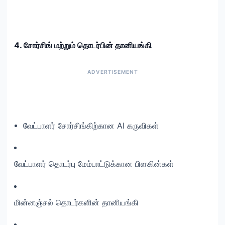
4. சோர்சிங் மற்றும் தொடர்பின் தானியங்கி
வேட்பாளர் சோர்சிங்கிற்கான AI கருவிகள்
வேட்பாளர் தொடர்பு மேம்பாட்டுக்கான பிளகின்கள்
மின்னஞ்சல் தொடர்களின் தானியங்கி