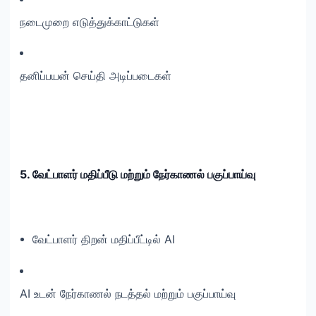
நடைமுறை எடுத்துக்காட்டுகள்
தனிப்பயன் செய்தி அடிப்படைகள்
5. வேட்பாளர் மதிப்பீடு மற்றும் நேர்காணல் பகுப்பாய்வு
வேட்பாளர் திறன் மதிப்பீட்டில் AI
AI உடன் நேர்காணல் நடத்தல் மற்றும் பகுப்பாய்வு