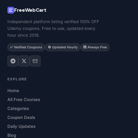
FreeWebCart
Independent platform listing verified 100% OFF
Udemy coupons. Free to use, updated every
hour since 2018.
✅ Verified Coupons
🔄 Updated Hourly
🆓 Always Free
EXPLORE
Home
All Free Courses
Categories
Coupon Deals
Daily Updates
Blog