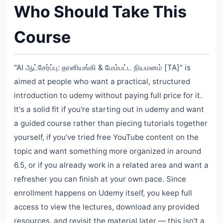
Who Should Take This
Course
"AI ஆட்சேர்ப்பு: தானியங்கி & மேம்பட்ட நியமனம் [TA]" is
aimed at people who want a practical, structured
introduction to udemy without paying full price for it.
It's a solid fit if you're starting out in udemy and want
a guided course rather than piecing tutorials together
yourself, if you've tried free YouTube content on the
topic and want something more organized in around
6.5, or if you already work in a related area and want a
refresher you can finish at your own pace. Since
enrollment happens on Udemy itself, you keep full
access to view the lectures, download any provided
resources, and revisit the material later — this isn't a