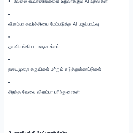
வேலை விவரணங்களை உருவாக்கும் AI உதவிகள்
விளம்பர கவர்ச்சியை மேம்படுத்த AI பகுப்பாய்வு
தானியங்கி பட உருவாக்கம்
நடைமுறை கருவிகள் மற்றும் எடுத்துக்காட்டுகள்
சிறந்த வேலை விளம்பர பரிந்துரைகள்