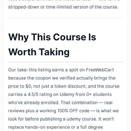
stripped-down or time-limited version of the course.
Why This Course Is
Worth Taking
Our take: this listing earns a spot on FreeWebCart
because the coupon we verified actually brings the
price to $0, not just a token discount, and the course
carries a 4.5/5 rating on Udemy from 0+ students
who've already enrolled. That combination — real
reviews plus a working 100% OFF code — is what we
look for before publishing a udemy course. It won't
replace hands-on experience or a full degree